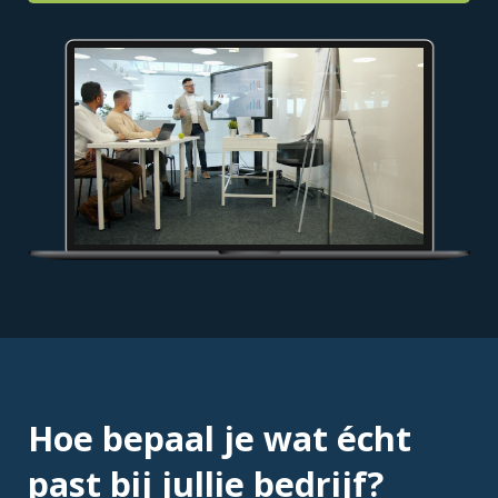
Hoe bepaal je wat écht
past bij jullie bedrijf?