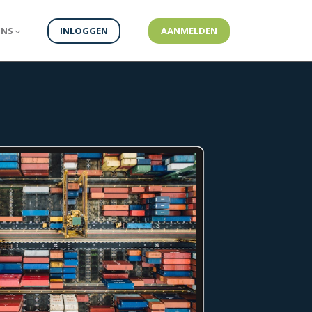
ONS
INLOGGEN
AANMELDEN