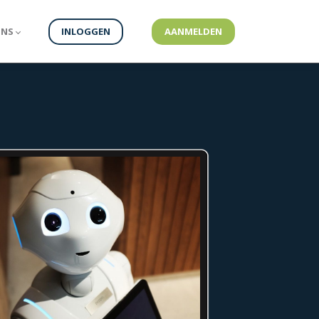
ONS
INLOGGEN
AANMELDEN