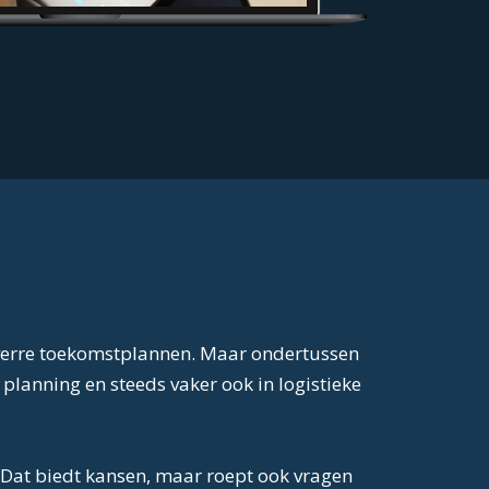
of verre toekomstplannen. Maar ondertussen
, planning en steeds vaker ook in logistieke
 Dat biedt kansen, maar roept ook vragen