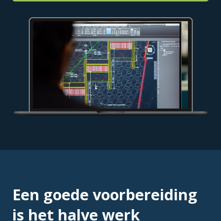
Een goede voorbereiding
is het halve werk