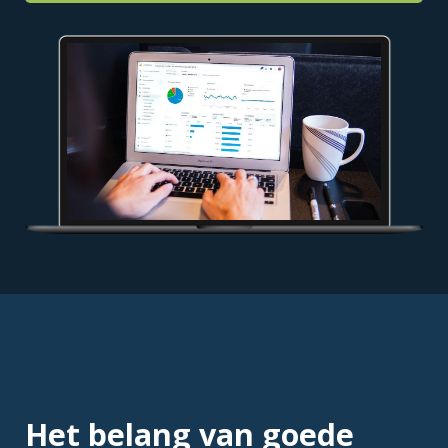
Het belang van goede