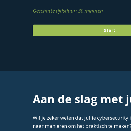
Geschatte tijdsduur: 30 minuten
Start
Aan de slag met ju
Wil je zeker weten dat jullie cybersecurity
naar manieren om het praktisch te maken? 