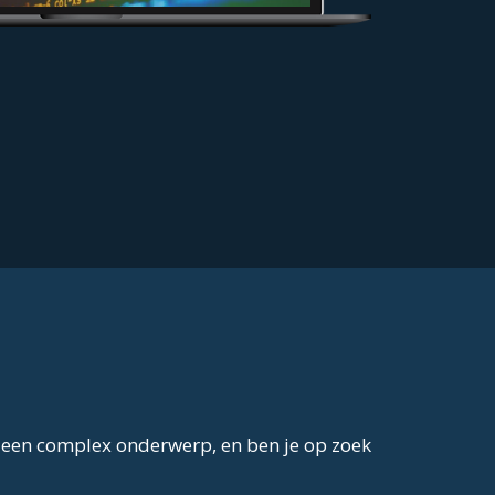
 je een complex onderwerp, en ben je op zoek