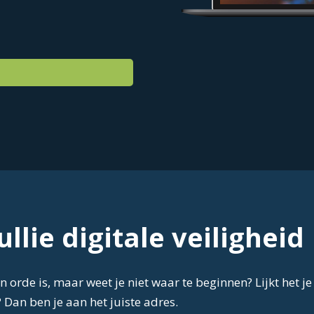
llie digitale veiligheid
 in orde is, maar weet je niet waar te beginnen? Lijkt het
Dan ben je aan het juiste adres.