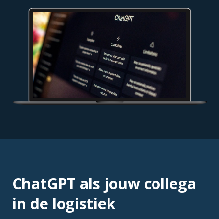
ChatGPT als jouw collega
in de logistiek