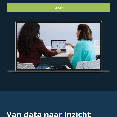
Start
Van data naar inzicht